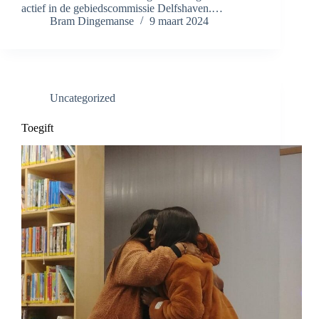
actief in de gebiedscommissie Delfshaven.…
Bram Dingemanse
9 maart 2024
Uncategorized
Toegift