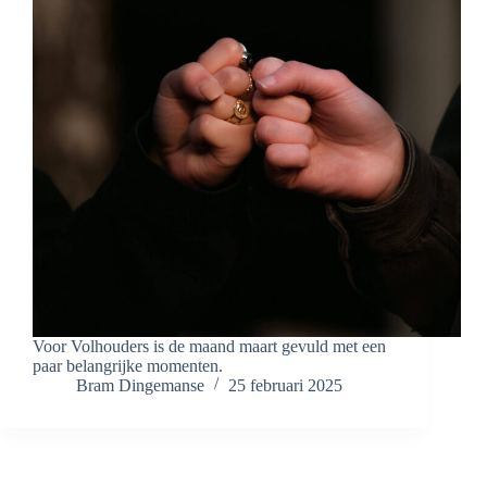
Voor Volhouders is de maand maart gevuld met een
paar belangrijke momenten.
Bram Dingemanse
25 februari 2025