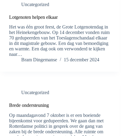
Uncategorized
Lotgenoten helpen elkaar
Het was één groot feest, de Grote Lotgenotendag in
het Heinekengebouw. Op 14 december vonden ruim
70 gedupeerden van het Toeslagenschandaal elkaar
in dit magistrale gebouw. Een dag van bemoediging
en warmte. Een dag ook om verwonderd te kijken
naar…
Bram Dingemanse
15 december 2024
Uncategorized
Brede ondersteuning
Op maandagavond 7 oktober is er een boeiende
bijeenkomst voor gedupeerden. We gaan dan met
Rotterdamse politici in gesprek over de gang van
zaken bij de brede ondersteuning. Alle ruimte om