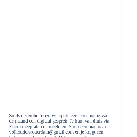
Sinds december doen we op de eerste maandag van
de maand een digitaal gesprek. Je kunt van thuis via
Zoom meepraten en meeleren. Stuur een mail naar
volhoudersrotterdam@gmail.com en je krijgt een