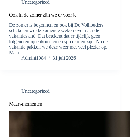
Uncategorized
Ook in de zomer zijn we er voor je
De zomer is begonnen en ook bij De Volhouders
schakelen we de komende weken over naar de
vakantiestand. Dat betekent dat er tijdelijk geen
lotgenotenbijeenkomsten en spreekuren zijn. Na de
vakantie pakken we deze weer met veel plezier op.
Maar……
Admini1984
31 juli 2026
Uncategorized
Maart-momenten