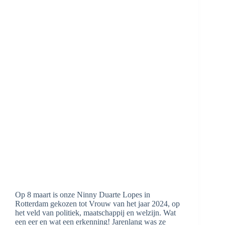
Op 8 maart is onze Ninny Duarte Lopes in
Rotterdam gekozen tot Vrouw van het jaar 2024, op
het veld van politiek, maatschappij en welzijn. Wat
een eer en wat een erkenning! Jarenlang was ze