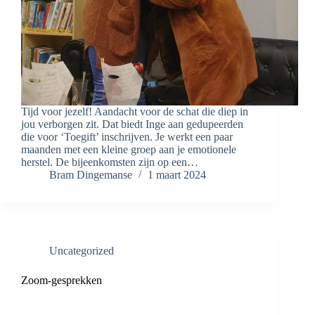
Tijd voor jezelf! Aandacht voor de schat die diep in
jou verborgen zit. Dat biedt Inge aan gedupeerden
die voor ‘Toegift’ inschrijven. Je werkt een paar
maanden met een kleine groep aan je emotionele
herstel. De bijeenkomsten zijn op een…
Bram Dingemanse
1 maart 2024
Uncategorized
Zoom-gesprekken